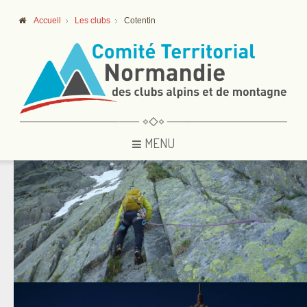
Accueil
Les clubs
Cotentin
MENU