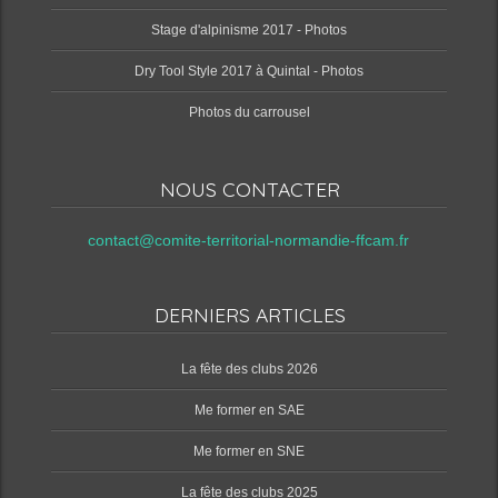
Stage d'alpinisme 2017 - Photos
Dry Tool Style 2017 à Quintal - Photos
Photos du carrousel
NOUS CONTACTER
contact@comite-territorial-normandie-ffcam.fr
DERNIERS ARTICLES
‌La fête des clubs 2026
Me former en SAE
Me former en SNE
‌La fête des clubs 2025