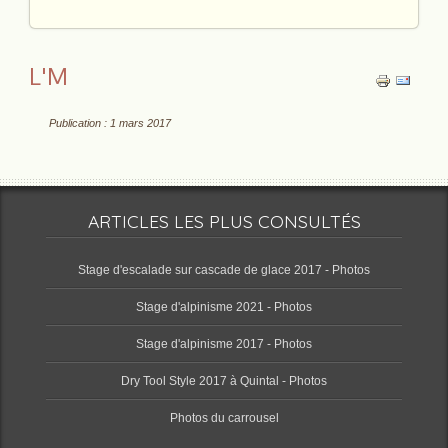
L'M
Publication : 1 mars 2017
ARTICLES LES PLUS CONSULTÉS
Stage d'escalade sur cascade de glace 2017 - Photos
Stage d'alpinisme 2021 - Photos
Stage d'alpinisme 2017 - Photos
Dry Tool Style 2017 à Quintal - Photos
Photos du carrousel