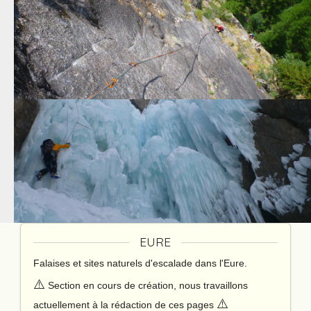
EURE
Falaises et sites naturels d'escalade dans l'Eure.
⚠️
Section en cours de création, nous travaillons
⚠️
actuellement à la rédaction de ces pages