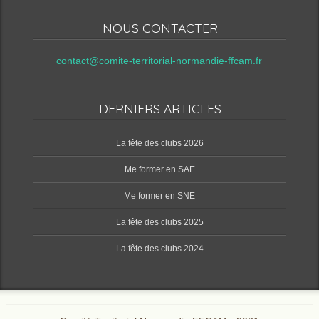
NOUS CONTACTER
contact@comite-territorial-normandie-ffcam.fr
DERNIERS ARTICLES
‌La fête des clubs 2026
Me former en SAE
Me former en SNE
‌La fête des clubs 2025
‌La fête des clubs 2024