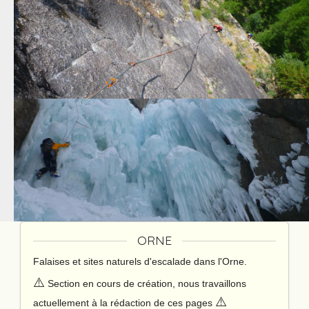
ORNE
Falaises et sites naturels d'escalade dans l'Orne.
⚠️
Section en cours de création, nous travaillons
⚠️
actuellement à la rédaction de ces pages