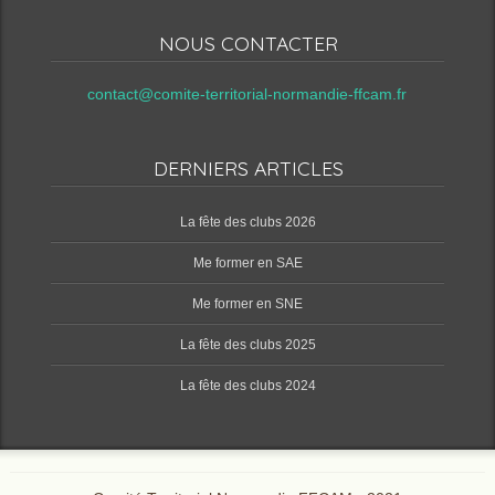
NOUS CONTACTER
contact@comite-territorial-normandie-ffcam.fr
DERNIERS ARTICLES
‌La fête des clubs 2026
Me former en SAE
Me former en SNE
‌La fête des clubs 2025
‌La fête des clubs 2024