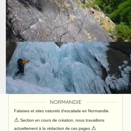
NORMANDIE
Falaises et sites naturels d'escalade en Normandie.
⚠️
Section en cours de création, nous travaillons
⚠️
actuellement à la rédaction de ces pages