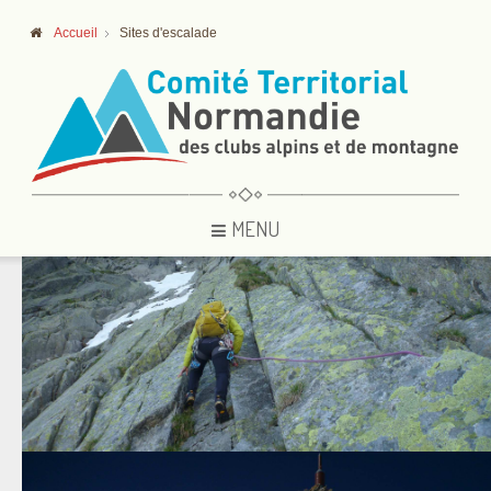
Accueil
Sites d'escalade
MENU