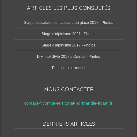
ARTICLES LES PLUS CONSULTÉS
Stage d'escalade sur cascade de glace 2017 - Photos
Stage d'alpinisme 2021 - Photos
Stage d'alpinisme 2017 - Photos
Dry Tool Style 2017 à Quintal - Photos
Photos du carrousel
NOUS CONTACTER
contact@comite-territorial-normandie-ffcam.fr
DERNIERS ARTICLES