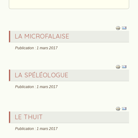
LA MICROFALAISE
Publication : 1 mars 2017
LA SPÉLÉOLOGUE
Publication : 1 mars 2017
LE THUIT
Publication : 1 mars 2017