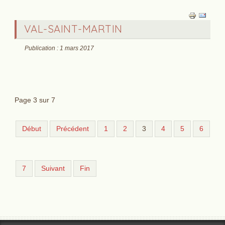
VAL-SAINT-MARTIN
Publication : 1 mars 2017
Page 3 sur 7
Début
Précédent
1
2
3
4
5
6
7
Suivant
Fin